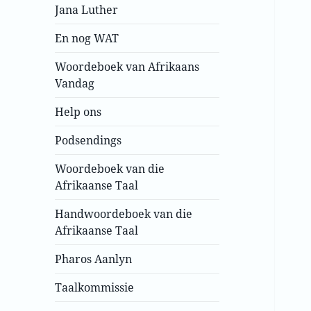
Jana Luther
En nog WAT
Woordeboek van Afrikaans
Vandag
Help ons
Podsendings
Woordeboek van die
Afrikaanse Taal
Handwoordeboek van die
Afrikaanse Taal
Pharos Aanlyn
Taalkommissie