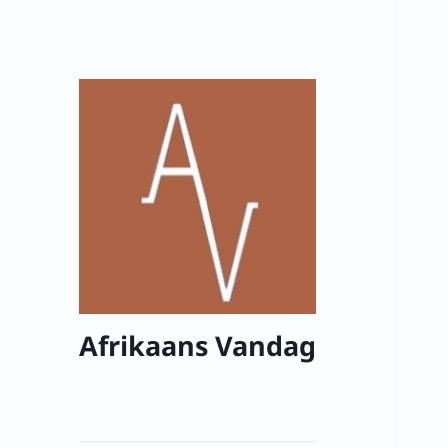
Afrikaans Vandag