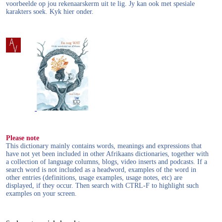
voorbeelde op jou rekenaarskerm uit te lig. Jy kan ook met spesiale
karakters soek. Kyk hier onder.
Please note
This dictionary mainly contains words, meanings and expressions that
have not yet been included in other Afrikaans dictionaries, together with
a collection of language columns, blogs, video inserts and podcasts. If a
search word is not included as a headword, examples of the word in
other entries (definitions, usage examples, usage notes, etc) are
displayed, if they occur. Then search with CTRL-F to highlight such
examples on your screen.