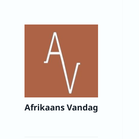
Afrikaans Vandag