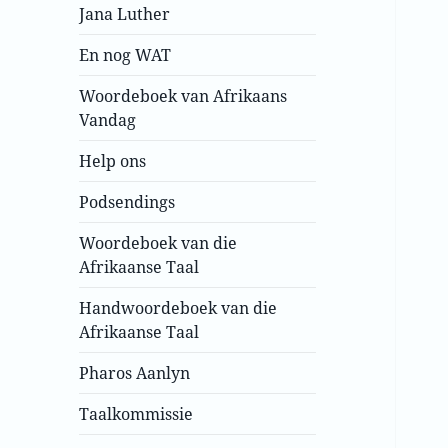
Jana Luther
En nog WAT
Woordeboek van Afrikaans
Vandag
Help ons
Podsendings
Woordeboek van die
Afrikaanse Taal
Handwoordeboek van die
Afrikaanse Taal
Pharos Aanlyn
Taalkommissie