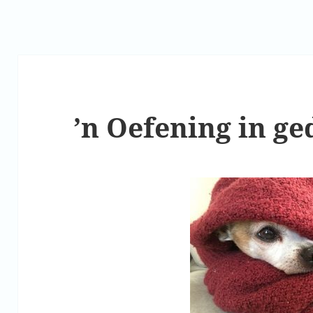
’n Oefening in ge