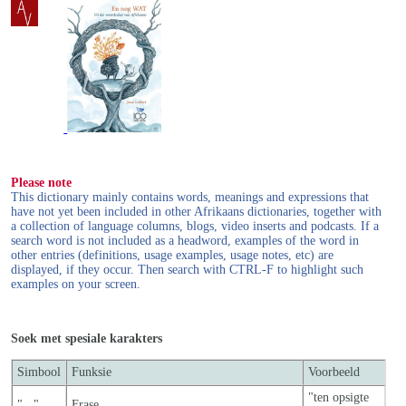
Please note
This dictionary mainly contains words, meanings and expressions that
have not yet been included in other Afrikaans dictionaries, together with
a collection of language columns, blogs, video inserts and podcasts. If a
search word is not included as a headword, examples of the word in
other entries (definitions, usage examples, usage notes, etc) are
displayed, if they occur. Then search with CTRL-F to highlight such
examples on your screen.
Soek met spesiale karakters
Simbool
Funksie
Voorbeeld
"ten opsigte
"..."
Frase