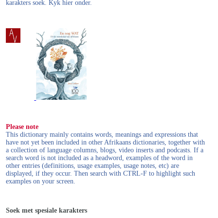
karakters soek. Kyk hier onder.
Please note
This dictionary mainly contains words, meanings and expressions that
have not yet been included in other Afrikaans dictionaries, together with
a collection of language columns, blogs, video inserts and podcasts. If a
search word is not included as a headword, examples of the word in
other entries (definitions, usage examples, usage notes, etc) are
displayed, if they occur. Then search with CTRL-F to highlight such
examples on your screen.
Soek met spesiale karakters