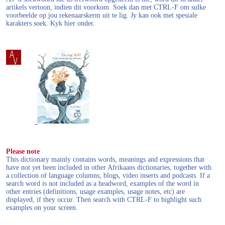
artikels vertoon, indien dit voorkom. Soek dan met CTRL-F om sulke
voorbeelde op jou rekenaarskerm uit te lig. Jy kan ook met spesiale
karakters soek. Kyk hier onder.
Please note
This dictionary mainly contains words, meanings and expressions that
have not yet been included in other Afrikaans dictionaries, together with
a collection of language columns, blogs, video inserts and podcasts. If a
search word is not included as a headword, examples of the word in
other entries (definitions, usage examples, usage notes, etc) are
displayed, if they occur. Then search with CTRL-F to highlight such
examples on your screen.