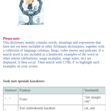
Please note
This dictionary mainly contains words, meanings and expressions that
have not yet been included in other Afrikaans dictionaries, together with
a collection of language columns, blogs, video inserts and podcasts. If a
search word is not included as a headword, examples of the word in
other entries (definitions, usage examples, usage notes, etc) are
displayed, if they occur. Then search with CTRL-F to highlight such
examples on your screen.
Soek met spesiale karakters
Simbool
Funksie
Voorbeeld
"ten opsigte
"..."
Frase
van"
_
Een ontbrekende karakter
cal_one