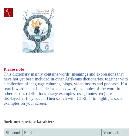
Please note
This dictionary mainly contains words, meanings and expressions that
have not yet been included in other Afrikaans dictionaries, together with
a collection of language columns, blogs, video inserts and podcasts. If a
search word is not included as a headword, examples of the word in
other entries (definitions, usage examples, usage notes, etc) are
displayed, if they occur. Then search with CTRL-F to highlight such
examples on your screen.
Soek met spesiale karakters
Simbool
Funksie
Voorbeeld