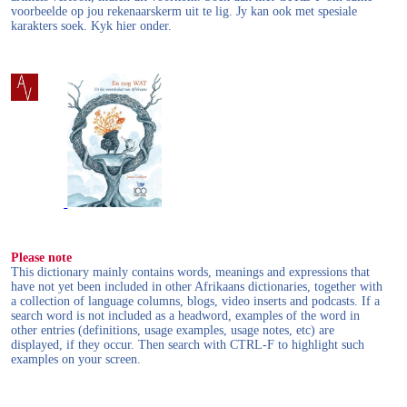
voorbeelde op jou rekenaarskerm uit te lig. Jy kan ook met spesiale
karakters soek. Kyk hier onder.
Please note
This dictionary mainly contains words, meanings and expressions that
have not yet been included in other Afrikaans dictionaries, together with
a collection of language columns, blogs, video inserts and podcasts. If a
search word is not included as a headword, examples of the word in
other entries (definitions, usage examples, usage notes, etc) are
displayed, if they occur. Then search with CTRL-F to highlight such
examples on your screen.