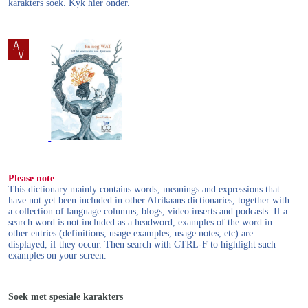
karakters soek. Kyk hier onder.
Please note
This dictionary mainly contains words, meanings and expressions that
have not yet been included in other Afrikaans dictionaries, together with
a collection of language columns, blogs, video inserts and podcasts. If a
search word is not included as a headword, examples of the word in
other entries (definitions, usage examples, usage notes, etc) are
displayed, if they occur. Then search with CTRL-F to highlight such
examples on your screen.
Soek met spesiale karakters