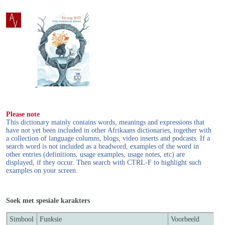
Please note
This dictionary mainly contains words, meanings and expressions that
have not yet been included in other Afrikaans dictionaries, together with
a collection of language columns, blogs, video inserts and podcasts. If a
search word is not included as a headword, examples of the word in
other entries (definitions, usage examples, usage notes, etc) are
displayed, if they occur. Then search with CTRL-F to highlight such
examples on your screen.
Soek met spesiale karakters
Simbool
Funksie
Voorbeeld