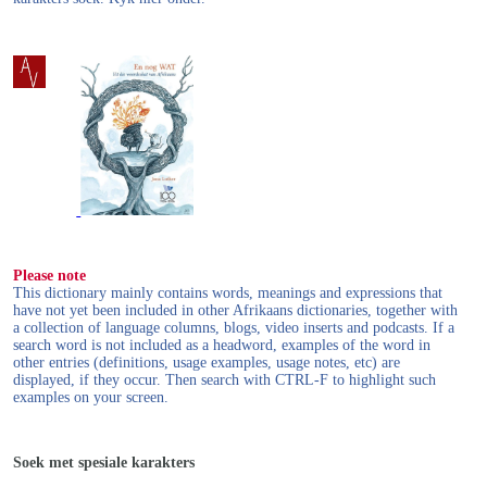
Please note
This dictionary mainly contains words, meanings and expressions that
have not yet been included in other Afrikaans dictionaries, together with
a collection of language columns, blogs, video inserts and podcasts. If a
search word is not included as a headword, examples of the word in
other entries (definitions, usage examples, usage notes, etc) are
displayed, if they occur. Then search with CTRL-F to highlight such
examples on your screen.
Soek met spesiale karakters