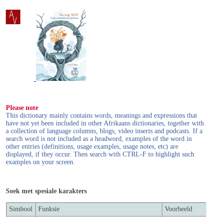
Please note
This dictionary mainly contains words, meanings and expressions that
have not yet been included in other Afrikaans dictionaries, together with
a collection of language columns, blogs, video inserts and podcasts. If a
search word is not included as a headword, examples of the word in
other entries (definitions, usage examples, usage notes, etc) are
displayed, if they occur. Then search with CTRL-F to highlight such
examples on your screen.
Soek met spesiale karakters
Simbool
Funksie
Voorbeeld