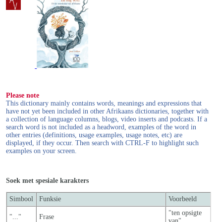
Please note
This dictionary mainly contains words, meanings and expressions that
have not yet been included in other Afrikaans dictionaries, together with
a collection of language columns, blogs, video inserts and podcasts. If a
search word is not included as a headword, examples of the word in
other entries (definitions, usage examples, usage notes, etc) are
displayed, if they occur. Then search with CTRL-F to highlight such
examples on your screen.
Soek met spesiale karakters
Simbool
Funksie
Voorbeeld
"ten opsigte
"..."
Frase
van"