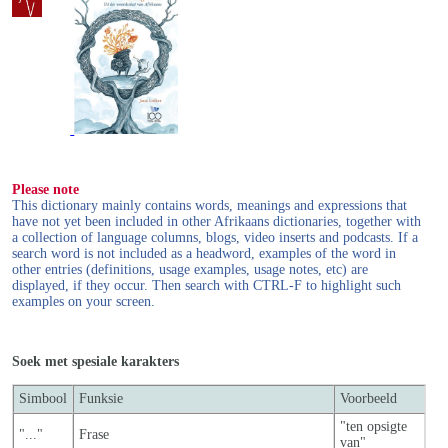
Please note
This dictionary mainly contains words, meanings and expressions that
have not yet been included in other Afrikaans dictionaries, together with
a collection of language columns, blogs, video inserts and podcasts. If a
search word is not included as a headword, examples of the word in
other entries (definitions, usage examples, usage notes, etc) are
displayed, if they occur. Then search with CTRL-F to highlight such
examples on your screen.
Soek met spesiale karakters
Simbool
Funksie
Voorbeeld
"ten opsigte
"..."
Frase
van"