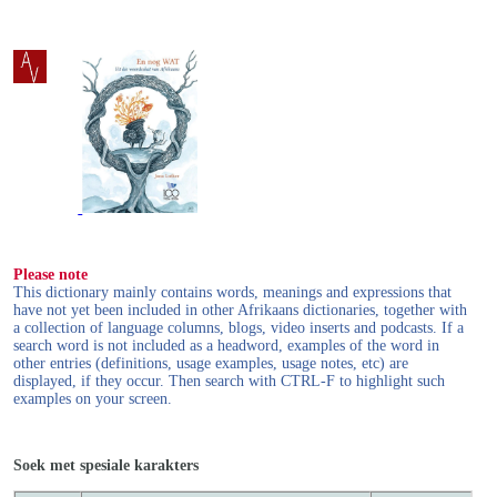
Please note
This dictionary mainly contains words, meanings and expressions that
have not yet been included in other Afrikaans dictionaries, together with
a collection of language columns, blogs, video inserts and podcasts. If a
search word is not included as a headword, examples of the word in
other entries (definitions, usage examples, usage notes, etc) are
displayed, if they occur. Then search with CTRL-F to highlight such
examples on your screen.
Soek met spesiale karakters