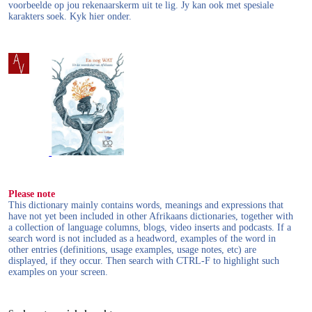
voorbeelde op jou rekenaarskerm uit te lig. Jy kan ook met spesiale
karakters soek. Kyk hier onder.
Please note
This dictionary mainly contains words, meanings and expressions that
have not yet been included in other Afrikaans dictionaries, together with
a collection of language columns, blogs, video inserts and podcasts. If a
search word is not included as a headword, examples of the word in
other entries (definitions, usage examples, usage notes, etc) are
displayed, if they occur. Then search with CTRL-F to highlight such
examples on your screen.