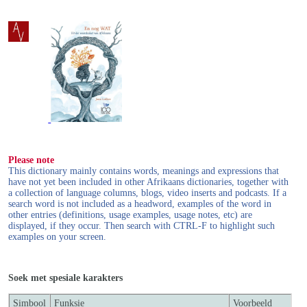
Please note
This dictionary mainly contains words, meanings and expressions that
have not yet been included in other Afrikaans dictionaries, together with
a collection of language columns, blogs, video inserts and podcasts. If a
search word is not included as a headword, examples of the word in
other entries (definitions, usage examples, usage notes, etc) are
displayed, if they occur. Then search with CTRL-F to highlight such
examples on your screen.
Soek met spesiale karakters
Simbool
Funksie
Voorbeeld