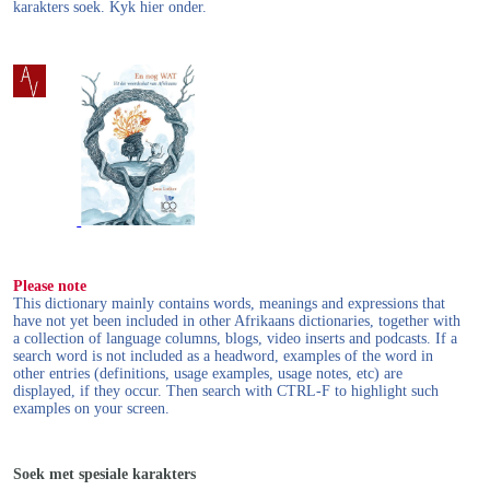
karakters soek. Kyk hier onder.
Please note
This dictionary mainly contains words, meanings and expressions that
have not yet been included in other Afrikaans dictionaries, together with
a collection of language columns, blogs, video inserts and podcasts. If a
search word is not included as a headword, examples of the word in
other entries (definitions, usage examples, usage notes, etc) are
displayed, if they occur. Then search with CTRL-F to highlight such
examples on your screen.
Soek met spesiale karakters