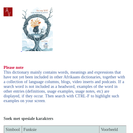
Please note
This dictionary mainly contains words, meanings and expressions that
have not yet been included in other Afrikaans dictionaries, together with
a collection of language columns, blogs, video inserts and podcasts. If a
search word is not included as a headword, examples of the word in
other entries (definitions, usage examples, usage notes, etc) are
displayed, if they occur. Then search with CTRL-F to highlight such
examples on your screen.
Soek met spesiale karakters
Simbool
Funksie
Voorbeeld