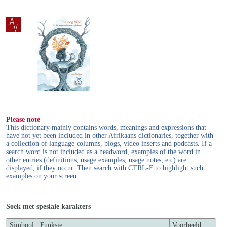
Please note
This dictionary mainly contains words, meanings and expressions that
have not yet been included in other Afrikaans dictionaries, together with
a collection of language columns, blogs, video inserts and podcasts. If a
search word is not included as a headword, examples of the word in
other entries (definitions, usage examples, usage notes, etc) are
displayed, if they occur. Then search with CTRL-F to highlight such
examples on your screen.
Soek met spesiale karakters
Simbool
Funksie
Voorbeeld