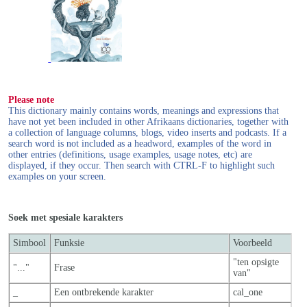
Please note
This dictionary mainly contains words, meanings and expressions that
have not yet been included in other Afrikaans dictionaries, together with
a collection of language columns, blogs, video inserts and podcasts. If a
search word is not included as a headword, examples of the word in
other entries (definitions, usage examples, usage notes, etc) are
displayed, if they occur. Then search with CTRL-F to highlight such
examples on your screen.
Soek met spesiale karakters
Simbool
Funksie
Voorbeeld
"ten opsigte
"..."
Frase
van"
_
Een ontbrekende karakter
cal_one