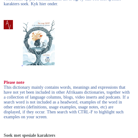
karakters soek. Kyk hier onder.
Please note
This dictionary mainly contains words, meanings and expressions that
have not yet been included in other Afrikaans dictionaries, together with
a collection of language columns, blogs, video inserts and podcasts. If a
search word is not included as a headword, examples of the word in
other entries (definitions, usage examples, usage notes, etc) are
displayed, if they occur. Then search with CTRL-F to highlight such
examples on your screen.
Soek met spesiale karakters