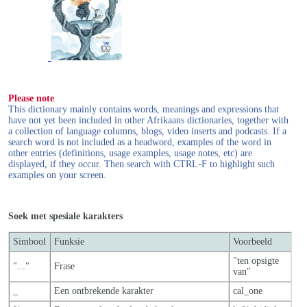
Please note
This dictionary mainly contains words, meanings and expressions that
have not yet been included in other Afrikaans dictionaries, together with
a collection of language columns, blogs, video inserts and podcasts. If a
search word is not included as a headword, examples of the word in
other entries (definitions, usage examples, usage notes, etc) are
displayed, if they occur. Then search with CTRL-F to highlight such
examples on your screen.
Soek met spesiale karakters
Simbool
Funksie
Voorbeeld
"ten opsigte
"..."
Frase
van"
_
Een ontbrekende karakter
cal_one