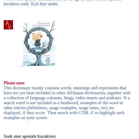
karakters soek. Kyk hier onder.
Please note
This dictionary mainly contains words, meanings and expressions that
have not yet been included in other Afrikaans dictionaries, together with
a collection of language columns, blogs, video inserts and podcasts. If a
search word is not included as a headword, examples of the word in
other entries (definitions, usage examples, usage notes, etc) are
displayed, if they occur. Then search with CTRL-F to highlight such
examples on your screen.
Soek met spesiale karakters