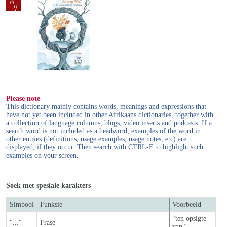
Please note
This dictionary mainly contains words, meanings and expressions that
have not yet been included in other Afrikaans dictionaries, together with
a collection of language columns, blogs, video inserts and podcasts. If a
search word is not included as a headword, examples of the word in
other entries (definitions, usage examples, usage notes, etc) are
displayed, if they occur. Then search with CTRL-F to highlight such
examples on your screen.
Soek met spesiale karakters
Simbool
Funksie
Voorbeeld
"ten opsigte
"..."
Frase
van"