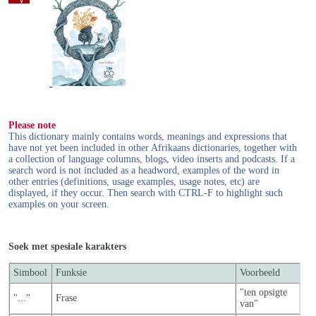
Please note
This dictionary mainly contains words, meanings and expressions that
have not yet been included in other Afrikaans dictionaries, together with
a collection of language columns, blogs, video inserts and podcasts. If a
search word is not included as a headword, examples of the word in
other entries (definitions, usage examples, usage notes, etc) are
displayed, if they occur. Then search with CTRL-F to highlight such
examples on your screen.
Soek met spesiale karakters
Simbool
Funksie
Voorbeeld
"ten opsigte
"..."
Frase
van"