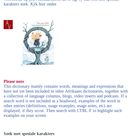
karakters soek. Kyk hier onder.
Please note
This dictionary mainly contains words, meanings and expressions that
have not yet been included in other Afrikaans dictionaries, together with
a collection of language columns, blogs, video inserts and podcasts. If a
search word is not included as a headword, examples of the word in
other entries (definitions, usage examples, usage notes, etc) are
displayed, if they occur. Then search with CTRL-F to highlight such
examples on your screen.
Soek met spesiale karakters