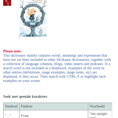
Please note
This dictionary mainly contains words, meanings and expressions that
have not yet been included in other Afrikaans dictionaries, together with
a collection of language columns, blogs, video inserts and podcasts. If a
search word is not included as a headword, examples of the word in
other entries (definitions, usage examples, usage notes, etc) are
displayed, if they occur. Then search with CTRL-F to highlight such
examples on your screen.
Soek met spesiale karakters
Simbool
Funksie
Voorbeeld
"ten opsigte
"..."
Frase
van"