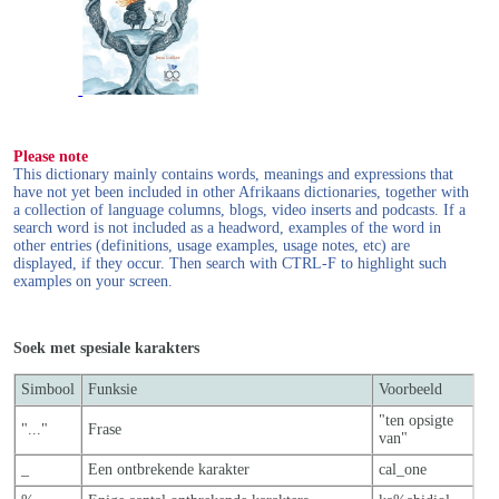
Please note
This dictionary mainly contains words, meanings and expressions that
have not yet been included in other Afrikaans dictionaries, together with
a collection of language columns, blogs, video inserts and podcasts. If a
search word is not included as a headword, examples of the word in
other entries (definitions, usage examples, usage notes, etc) are
displayed, if they occur. Then search with CTRL-F to highlight such
examples on your screen.
Soek met spesiale karakters
Simbool
Funksie
Voorbeeld
"ten opsigte
"..."
Frase
van"
_
Een ontbrekende karakter
cal_one