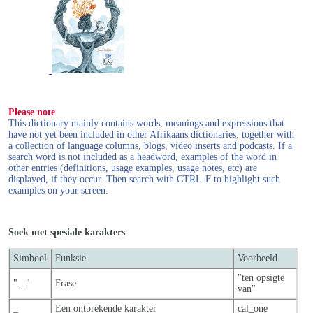
Please note
This dictionary mainly contains words, meanings and expressions that
have not yet been included in other Afrikaans dictionaries, together with
a collection of language columns, blogs, video inserts and podcasts. If a
search word is not included as a headword, examples of the word in
other entries (definitions, usage examples, usage notes, etc) are
displayed, if they occur. Then search with CTRL-F to highlight such
examples on your screen.
Soek met spesiale karakters
Simbool
Funksie
Voorbeeld
"ten opsigte
"..."
Frase
van"
_
Een ontbrekende karakter
cal_one