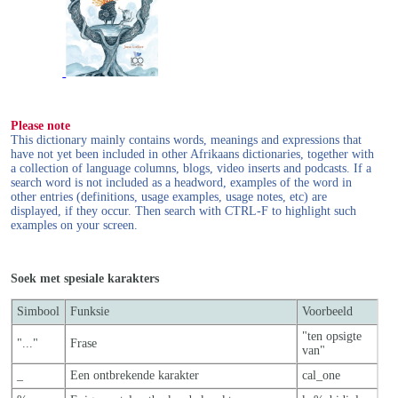
Please note
This dictionary mainly contains words, meanings and expressions that
have not yet been included in other Afrikaans dictionaries, together with
a collection of language columns, blogs, video inserts and podcasts. If a
search word is not included as a headword, examples of the word in
other entries (definitions, usage examples, usage notes, etc) are
displayed, if they occur. Then search with CTRL-F to highlight such
examples on your screen.
Soek met spesiale karakters
Simbool
Funksie
Voorbeeld
"ten opsigte
"..."
Frase
van"
_
Een ontbrekende karakter
cal_one