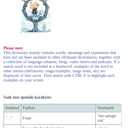
Please note
This dictionary mainly contains words, meanings and expressions that
have not yet been included in other Afrikaans dictionaries, together with
a collection of language columns, blogs, video inserts and podcasts. If a
search word is not included as a headword, examples of the word in
other entries (definitions, usage examples, usage notes, etc) are
displayed, if they occur. Then search with CTRL-F to highlight such
examples on your screen.
Soek met spesiale karakters
Simbool
Funksie
Voorbeeld
"ten opsigte
"..."
Frase
van"