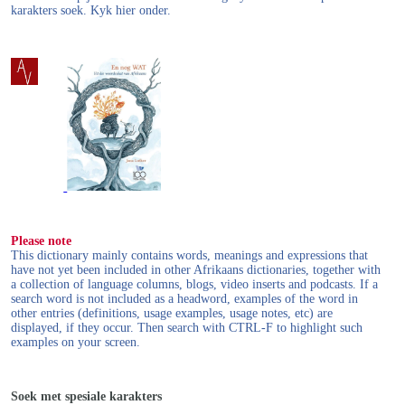
karakters soek. Kyk hier onder.
Please note
This dictionary mainly contains words, meanings and expressions that
have not yet been included in other Afrikaans dictionaries, together with
a collection of language columns, blogs, video inserts and podcasts. If a
search word is not included as a headword, examples of the word in
other entries (definitions, usage examples, usage notes, etc) are
displayed, if they occur. Then search with CTRL-F to highlight such
examples on your screen.
Soek met spesiale karakters