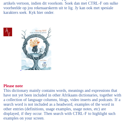
artikels vertoon, indien dit voorkom. Soek dan met CTRL-F om sulke
voorbeelde op jou rekenaarskerm uit te lig. Jy kan ook met spesiale
karakters soek. Kyk hier onder.
Please note
This dictionary mainly contains words, meanings and expressions that
have not yet been included in other Afrikaans dictionaries, together with
a collection of language columns, blogs, video inserts and podcasts. If a
search word is not included as a headword, examples of the word in
other entries (definitions, usage examples, usage notes, etc) are
displayed, if they occur. Then search with CTRL-F to highlight such
examples on your screen.